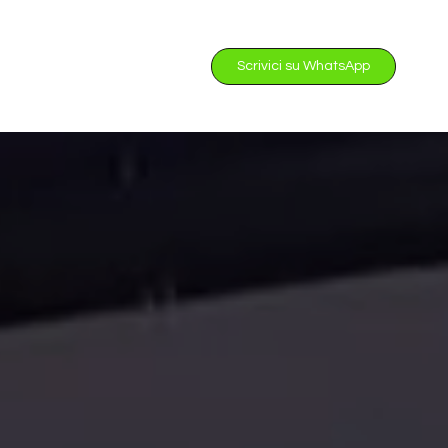
Scrivici su WhatsApp