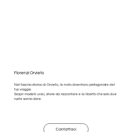
Fiorenzi Orvieto
Nel fascino storico di Orvieto, le moto diventano protagoniste del
tuo viaggio.
Scopri modelli unici, storie da raccontare e la libertà che solo due
ruote sanno dare.
Contattaci