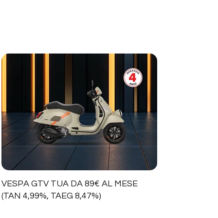
VESPA GTV TUA DA 89€ AL MESE
(TAN 4,99%, TAEG 8,47%)