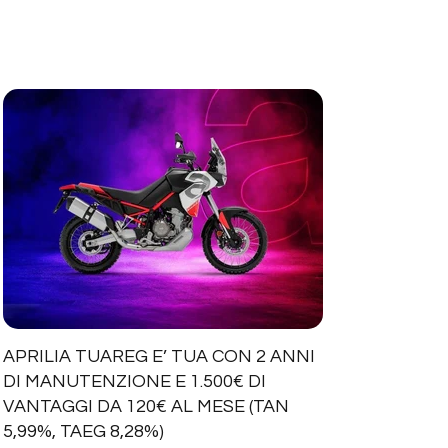
APRILIA TUAREG E’ TUA CON 2 ANNI
DI MANUTENZIONE E 1.500€ DI
VANTAGGI DA 120€ AL MESE (TAN
5,99%, TAEG 8,28%)