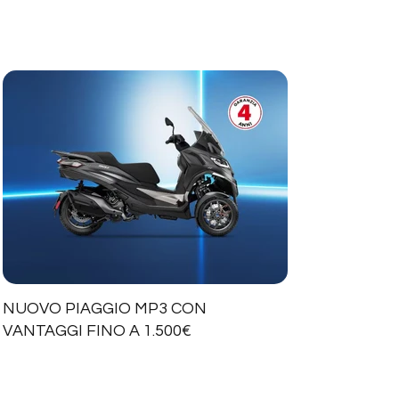
NUOVO PIAGGIO MP3 CON
VANTAGGI FINO A 1.500€