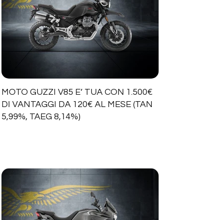
MOTO GUZZI V85 E’ TUA CON 1.500€
DI VANTAGGI DA 120€ AL MESE (TAN
5,99%, TAEG 8,14%)