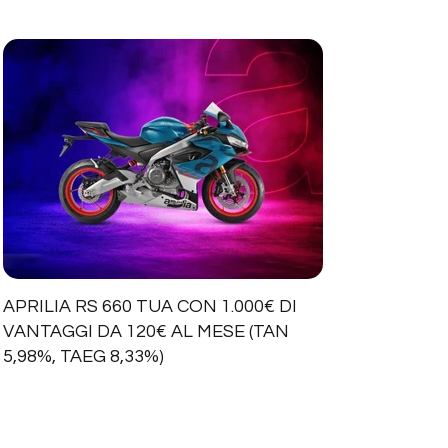
APRILIA RS 660 TUA CON 1.000€ DI
VANTAGGI DA 120€ AL MESE (TAN
5,98%, TAEG 8,33%)