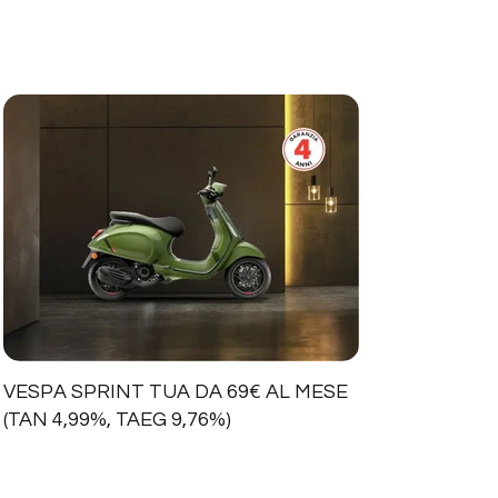
VESPA SPRINT TUA DA 69€ AL MESE
(TAN 4,99%, TAEG 9,76%)