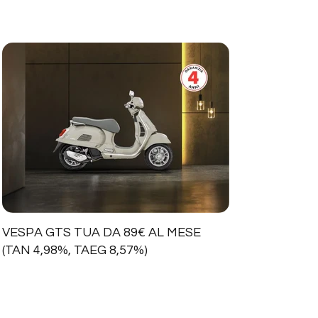
VESPA GTS TUA DA 89€ AL MESE
(TAN 4,98%, TAEG 8,57%)