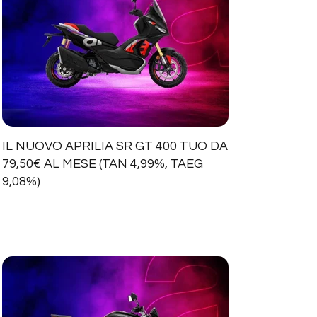
IL NUOVO APRILIA SR GT 400 TUO DA
79,50€ AL MESE (TAN 4,99%, TAEG
9,08%)