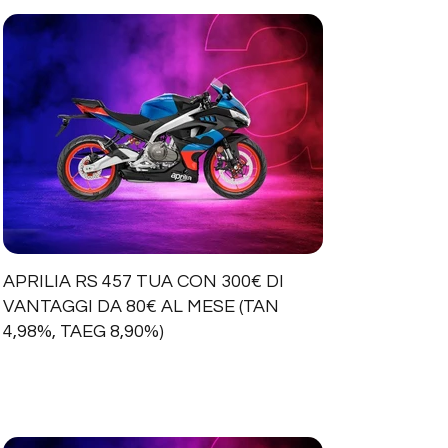
APRILIA RS 457 TUA CON 300€ DI
VANTAGGI DA 80€ AL MESE (TAN
4,98%, TAEG 8,90%)