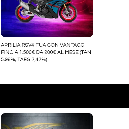
APRILIA RSV4 TUA CON VANTAGGI
FINO A 1.500€ DA 200€ AL MESE (TAN
5,98%, TAEG 7,47%)