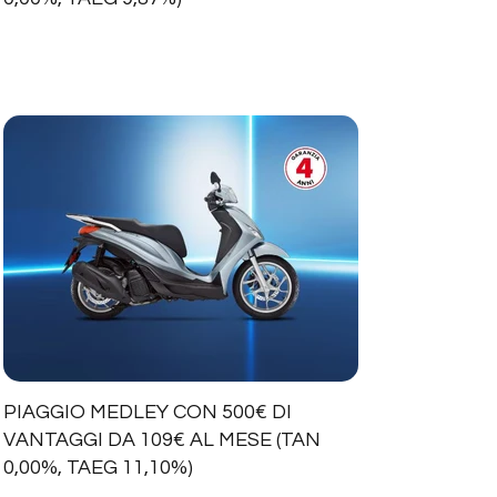
PIAGGIO MEDLEY CON 500€ DI
VANTAGGI DA 109€ AL MESE (TAN
0,00%, TAEG 11,10%)