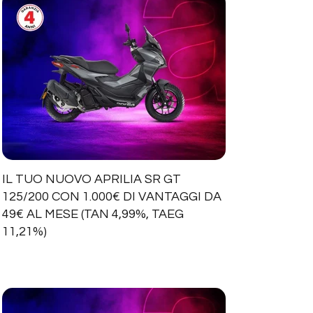
IL TUO NUOVO APRILIA SR GT
125/200 CON 1.000€ DI VANTAGGI DA
49€ AL MESE (TAN 4,99%, TAEG
11,21%)