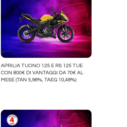
APRILIA TUONO 125 E RS 125 TUE
CON 800€ DI VANTAGGI DA 70€ AL
MESE (TAN 5,98%, TAEG 10,48%)