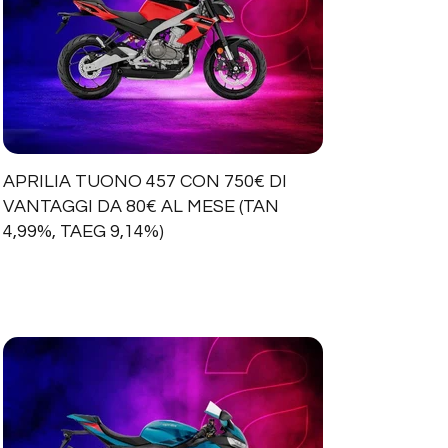
APRILIA TUONO 457 CON 750€ DI
VANTAGGI DA 80€ AL MESE (TAN
4,99%, TAEG 9,14%)