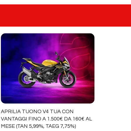
APRILIA TUONO V4 TUA CON
VANTAGGI FINO A 1.500€ DA 160€ AL
MESE (TAN 5,99%, TAEG 7,75%)