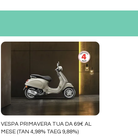
VESPA PRIMAVERA TUA DA 69€ AL
MESE (TAN 4,98% TAEG 9,88%)