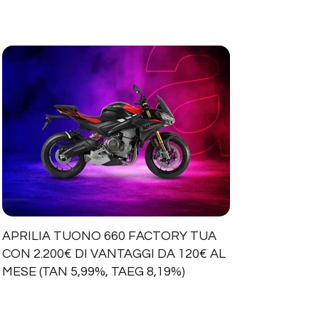
APRILIA TUONO 660 FACTORY TUA
CON 2.200€ DI VANTAGGI DA 120€ AL
MESE (TAN 5,99%, TAEG 8,19%)