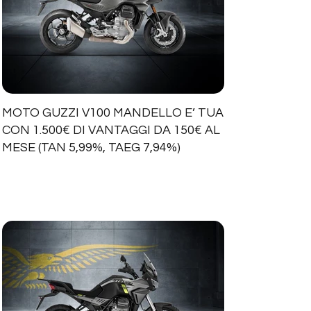
MOTO GUZZI V100 MANDELLO E’ TUA
CON 1.500€ DI VANTAGGI DA 150€ AL
MESE (TAN 5,99%, TAEG 7,94%)