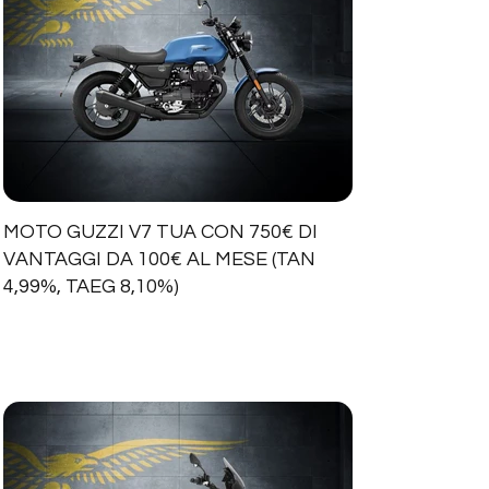
MOTO GUZZI V7 TUA CON 750€ DI
VANTAGGI DA 100€ AL MESE (TAN
4,99%, TAEG 8,10%)