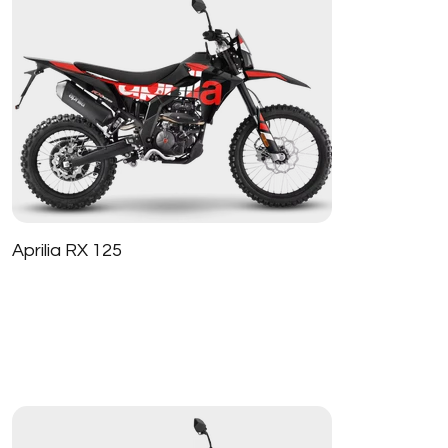
Aprilia RX 125