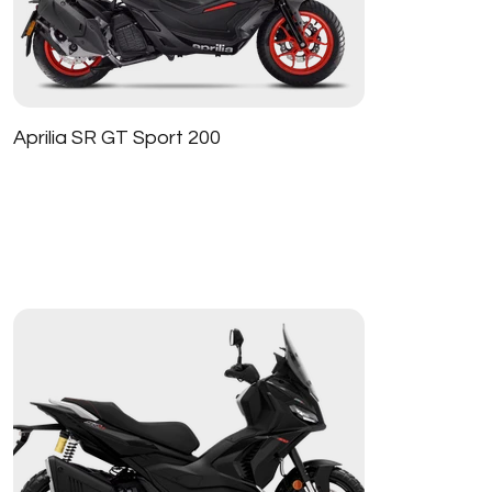
Aprilia SR GT Sport 200