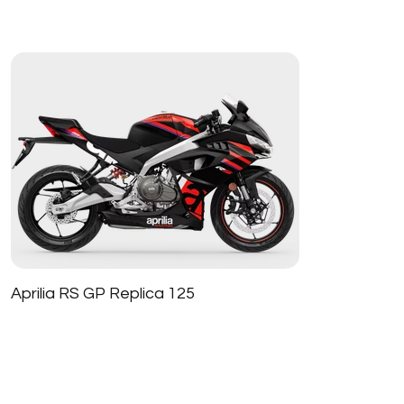
Aprilia RS GP Replica 125