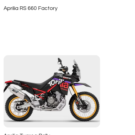
Aprilia RS 660 Factory