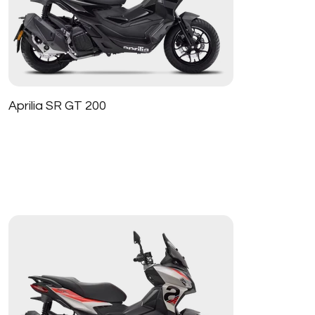
Aprilia SR GT 200