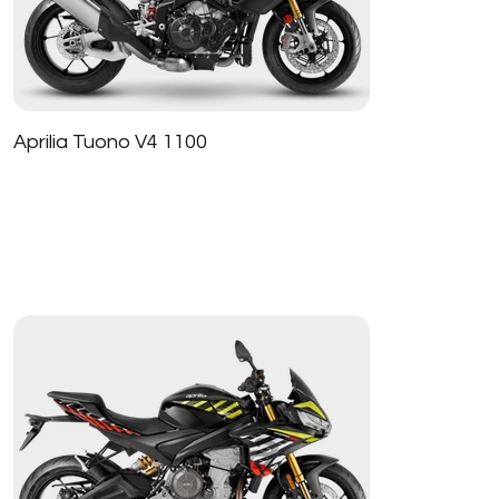
Aprilia Tuono V4 1100