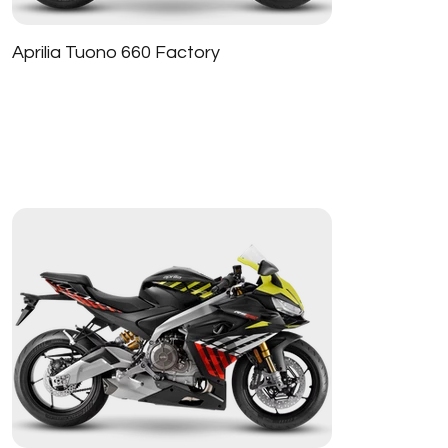
Aprilia Tuono 660 Factory