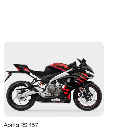
Aprilia RS 457