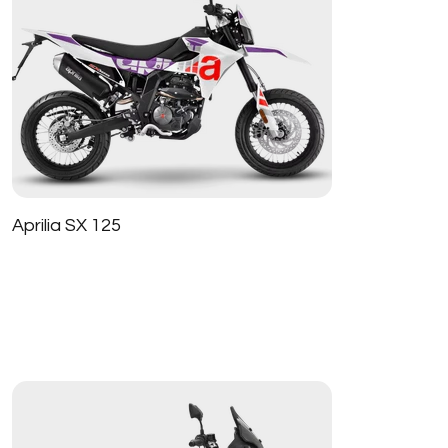
Aprilia SX 125