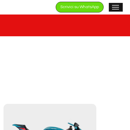
Scrivici su WhatsApp