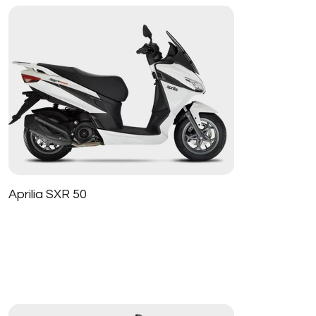
Aprilia SXR 50