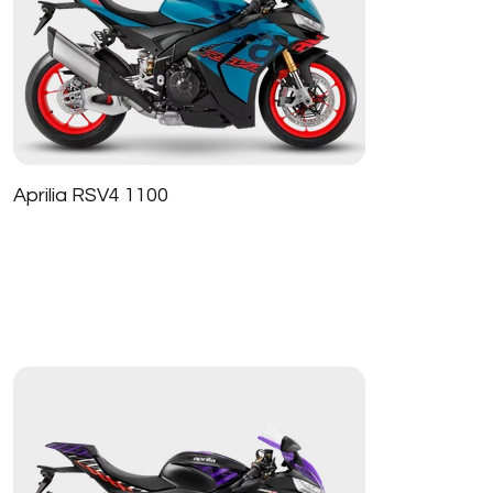
Aprilia RSV4 1100