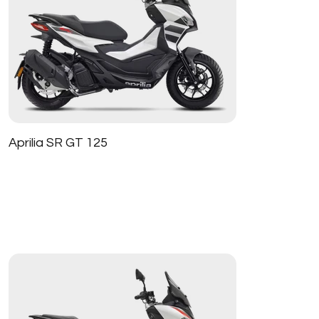
Aprilia SR GT 125