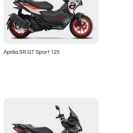
Aprilia SR GT Sport 125