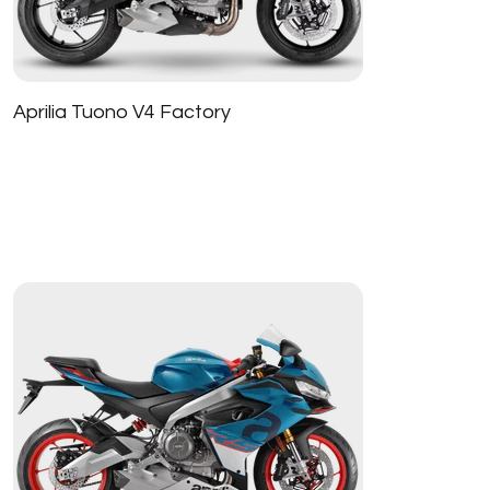
Aprilia Tuono V4 Factory