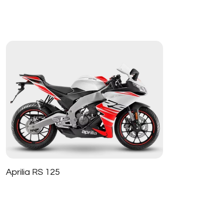
Aprilia RS 125