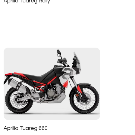
Aprilia Tuareg Rally
Aprilia Tuareg 660