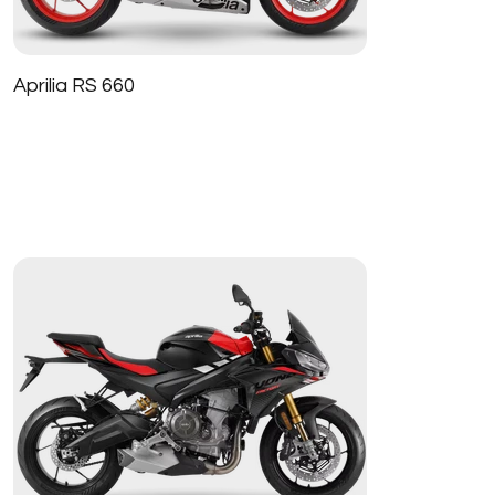
Aprilia RS 660