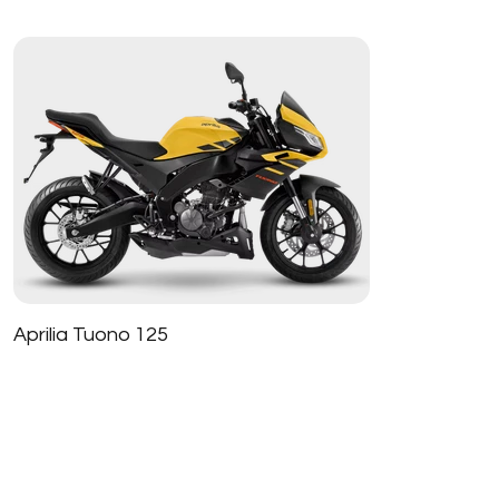
Aprilia Tuono 125