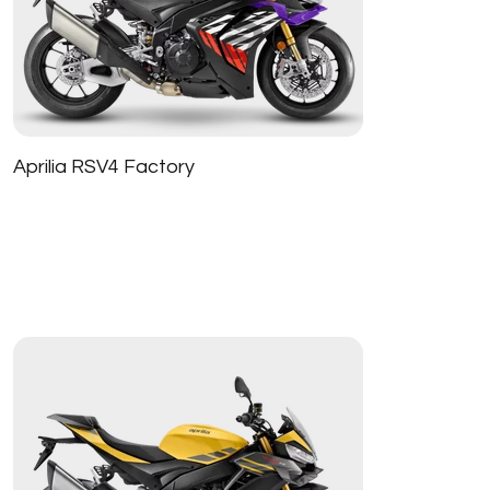
Aprilia RSV4 Factory