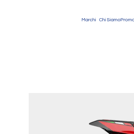
Marchi
Chi Siamo
Promo