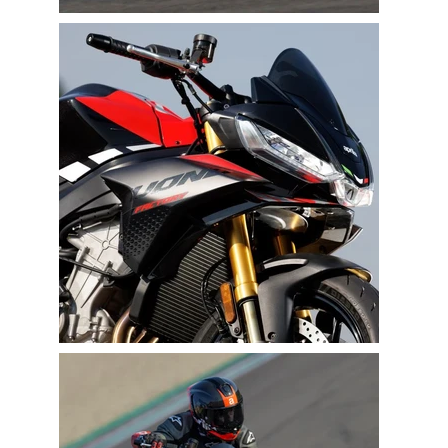
Us in Numbers