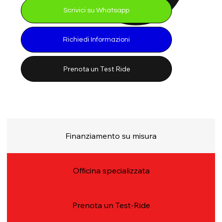
Scrivici su Whatsapp
Richiedi Informazioni
Prenota un Test Ride
Finanziamento su misura
Officina specializzata
Prenota un Test-Ride