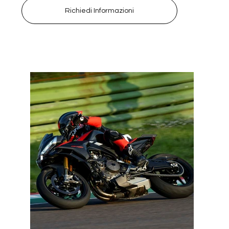
Richiedi Informazioni