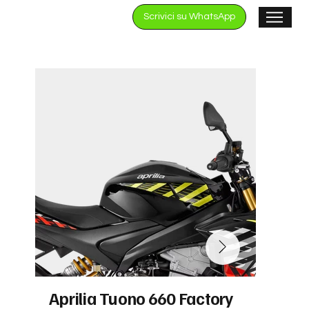
Scrivici su WhatsApp
Aprilia Tuono 660 Factory