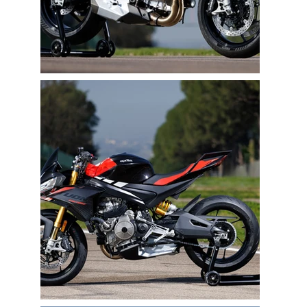
5
Industry Awards