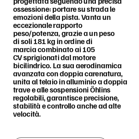
progettata seguendo una precisa
ossessione: portare su strada le
emozioni della pista. Vanta un
eccezionale rapporto
peso/potenza, grazie a un peso
di soli 181 kg in ordine di
marcia combinato ai 105
CV sprigionati dal motore
bicilindrico. La sua aerodinamica
avanzata con doppia carenatura,
unita al telaio in alluminio a doppia
trave e alle sospensioni Öhlins
regolabili, garantisce precisione,
stabilità e controllo anche ad alte
velocità.