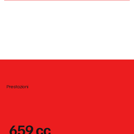
Prestazioni
659 cc