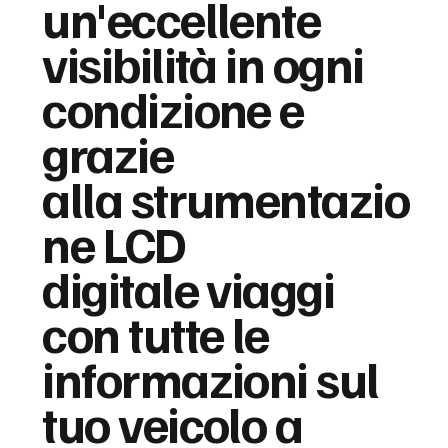
un'eccellente
visibilità in ogni
condizione e
grazie
alla strumentazio
ne LCD
digitale viaggi
con tutte le
informazioni sul
tuo veicolo a