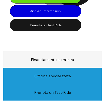
Richiedi Informazioni
Prenota un Test Ride
Finanziamento su misura
Officina specializzata
Prenota un Test-Ride