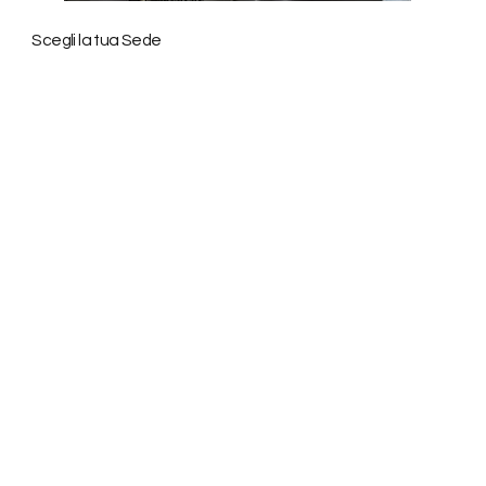
Scegli la tua Sede