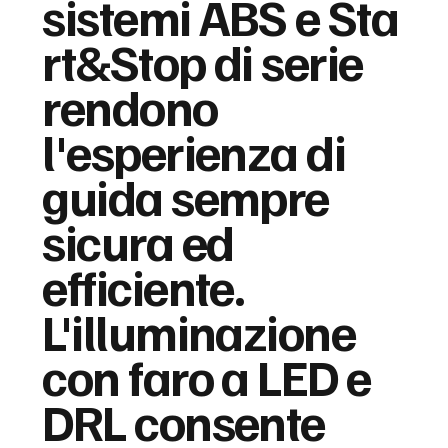
sistemi ABS e Sta
rt&Stop di serie
rendono
l'esperienza di
guida sempre
sicura ed
efficiente.
L'illuminazione
con faro a LED e
DRL consente