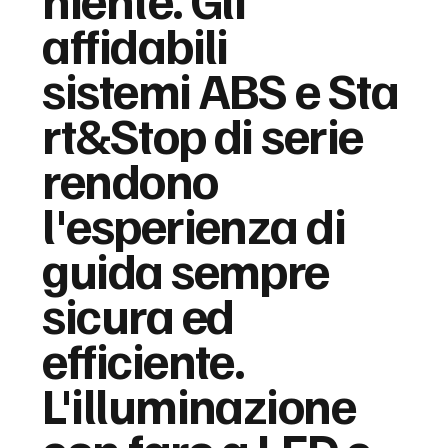
affidabili
sistemi ABS e Sta
rt&Stop di serie
rendono
l'esperienza di
guida sempre
sicura ed
efficiente.
L'illuminazione