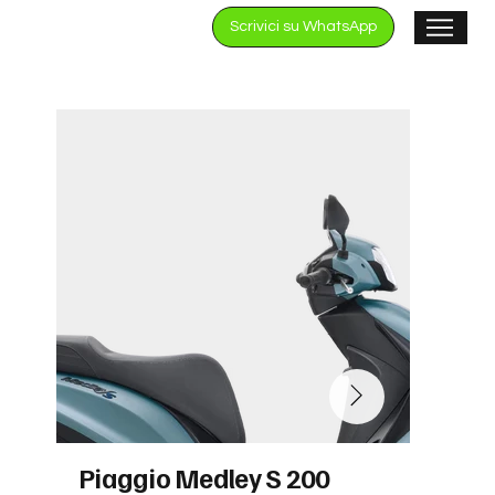
Scrivici su WhatsApp
Piaggio Medley S 200