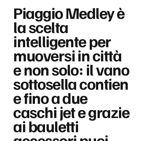
Piaggio Medley è
la scelta
intelligente per
muoversi in città
e non solo: il vano
sottosella contien
e fino a due
caschi jet e grazie
ai bauletti
accessori puoi