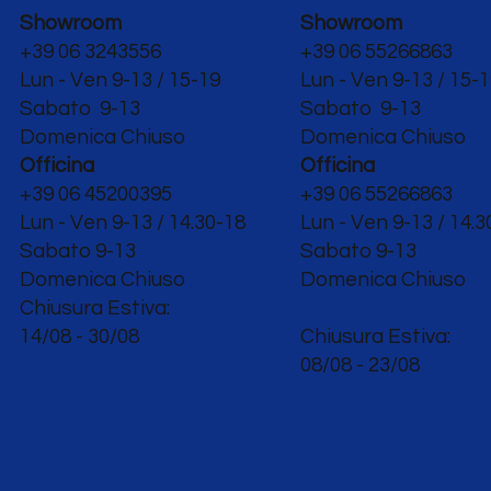
Showroom
Showroom
+39 06 3243556
+39 06 55266863
Lun - Ven 9-13 / 15-19
Lun - Ven 9-13 / 15-
Sabato 9-13
Sabato 9-13
Domenica Chiuso
Domenica Chiuso
Officina
Officina
+39 06 45200395
+39 06 55266863
Lun - Ven
9-13 / 14.30-18
Lun - Ven
9-13 / 14.3
Sabato 9-13
Sabato 9-13
Domenica Chiuso
Domenica Chiuso
Chiusura Estiva:
14/08 - 30/08
Chiusura Estiva:
08/08 - 23/08