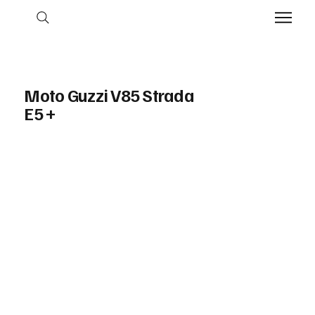
Moto Guzzi V85 Strada
E5 +