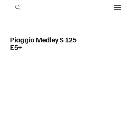
Piaggio Medley S 125
E5+