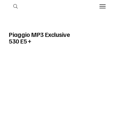
Piaggio MP3 Exclusive
530 E5 +