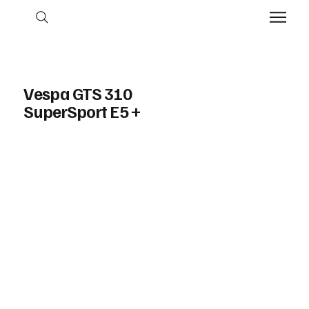
Vespa GTS 310
SuperSport E5 +