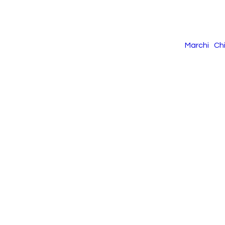
Marchi
Ch