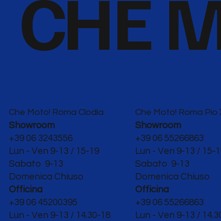
CHE M
Che Moto! Roma Clodia
Che Moto! Roma Pio 
Showroom
Showroom
+39 06 3243556
+39 06 55266863
Lun - Ven 9-13 / 15-19
Lun - Ven 9-13 / 15-
Sabato 9-13
Sabato 9-13
Domenica Chiuso
Domenica Chiuso
Officina
Officina
+39 06 45200395
+39 06 55266863
Lun - Ven
9-13 / 14.30-18
Lun - Ven
9-13 / 14.3