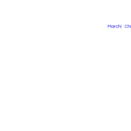
Marchi
Ch