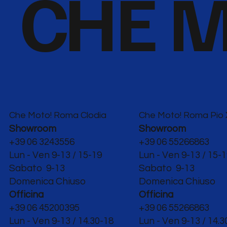
CHE M
Che Moto! Roma Clodia
Che Moto! Roma Pio 
Showroom
Showroom
+39 06 3243556
+39 06 55266863
Lun - Ven 9-13 / 15-19
Lun - Ven 9-13 / 15-
Sabato 9-13
Sabato 9-13
Domenica Chiuso
Domenica Chiuso
Officina
Officina
+39 06 45200395
+39 06 55266863
Lun - Ven
9-13 / 14.30-18
Lun - Ven
9-13 / 14.3