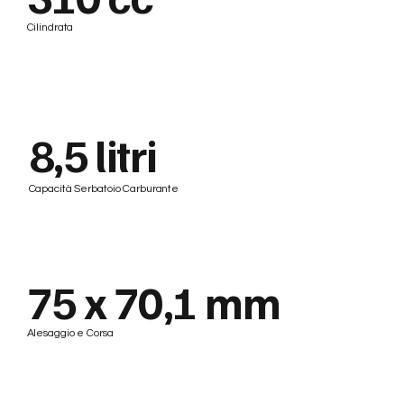
Cilindrata
8,5 litri
Capacità Serbatoio Carburante
75 x 70,1 mm
Alesaggio e Corsa