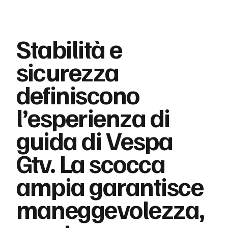
Stabilità e
sicurezza
definiscono
l’esperienza di
guida di Vespa
Gtv. La scocca
ampia garantisce
maneggevolezza,