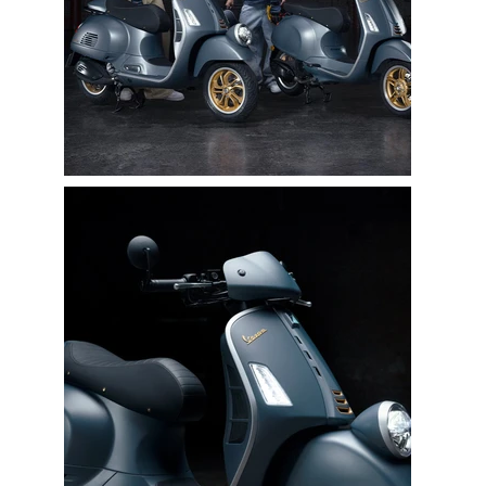
5
Industry Awards