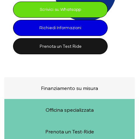
Scrivici su Whatsapp
Richiedi Informazioni
Prenota un Test Ride
Finanziamento su misura
Officina specializzata
Prenota un Test-Ride