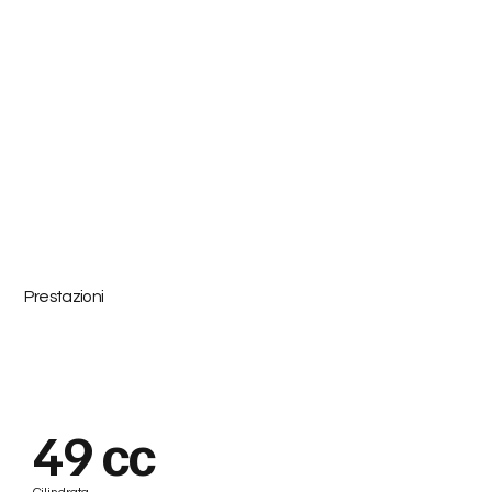
Prestazioni
49 cc