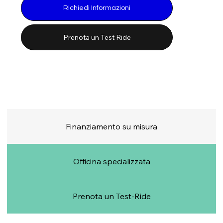
Richiedi Informazioni
Prenota un Test Ride
Finanziamento su misura
Officina specializzata
Prenota un Test-Ride