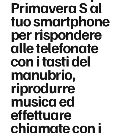
Primavera S al
tuo smartphone
per rispondere
alle telefonate
con i tasti del
manubrio,
riprodurre
musica ed
effettuare
chiamate con i