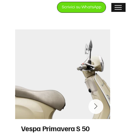
Scrivici su WhatsApp
Vespa Primavera S 50