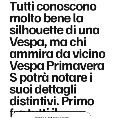
Tutti conoscono
molto bene la
silhouette di una
Vespa, ma chi
ammira da vicino
Vespa Primavera
S potrà notare i
suoi dettagli
distintivi. Primo
fra tutti il