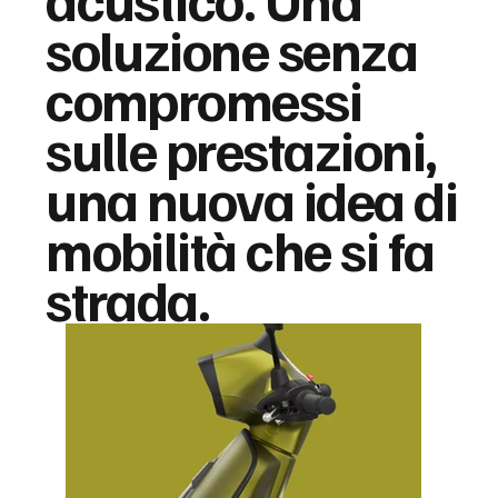
soluzione senza
compromessi
sulle prestazioni,
una nuova idea di
mobilità che si fa
strada.