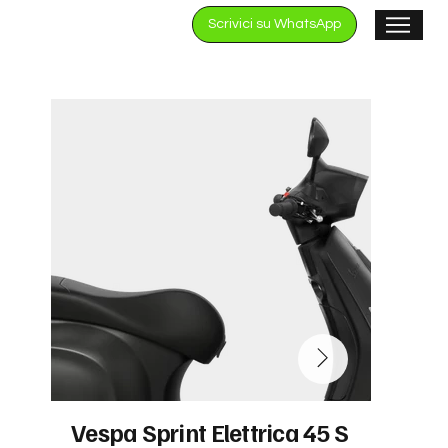
Scrivici su WhatsApp
Vespa Sprint Elettrica 45 S